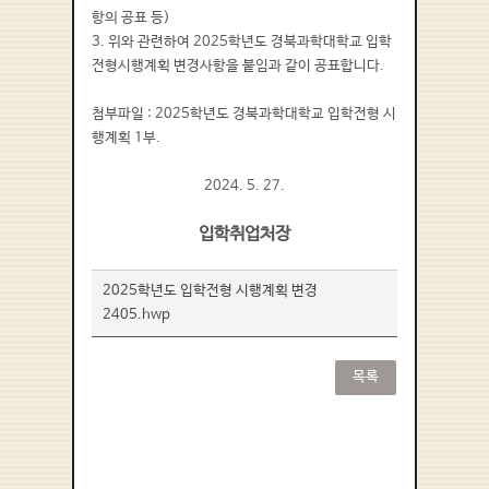
항의 공표 등)
3. 위와 관련하여 2025학년도 경북과학대학교 입학
전형시행계획 변경사항을 붙임과 같이 공표합니다.
첨부파일 : 2025학년도 경북과학대학교 입학전형 시
행계획 1부.
2024. 5. 27.
입학취업처장
2025학년도 입학전형 시행계획 변경
2405.hwp
목록