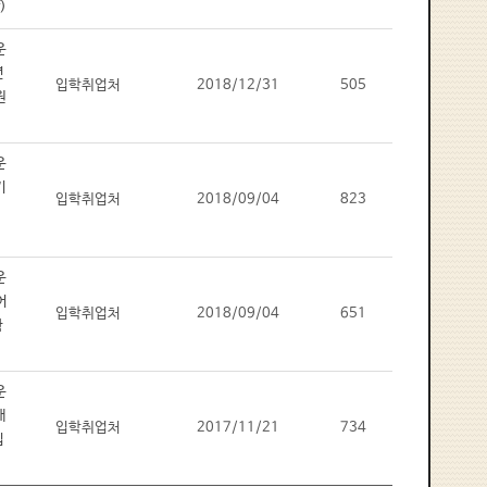
입학취업처
2018/12/31
505
입학취업처
2018/09/04
823
입학취업처
2018/09/04
651
입학취업처
2017/11/21
734