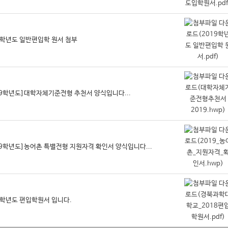
9학년도 일반편입학 원서 첨부
19학년도]대학자체기준전형 추천서 양식입니다...
19학년도]농어촌 특별전형 지원자격 확인서 양식입니다...
8학년도 편입학원서 입니다.