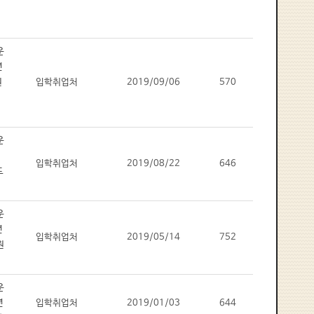
입학취업처
2019/09/06
570
입학취업처
2019/08/22
646
입학취업처
2019/05/14
752
입학취업처
2019/01/03
644