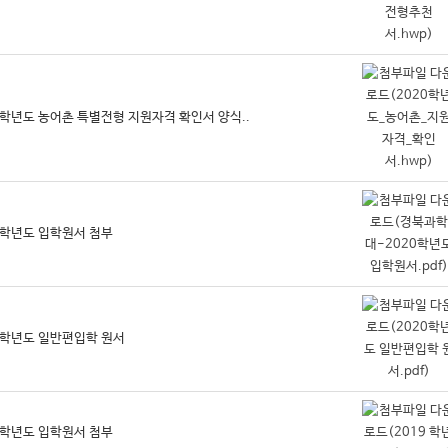
0학년도 농어촌 특별전형 지원자격 확인서 양식..
0학년도 입학원서 첨부
0학년도 일반편입학 원서
9학년도 입학원서 첨부