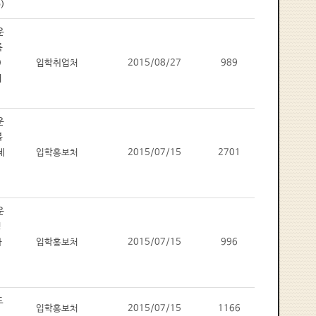
입학취업처
2015/08/27
989
입학홍보처
2015/07/15
2701
입학홍보처
2015/07/15
996
입학홍보처
2015/07/15
1166