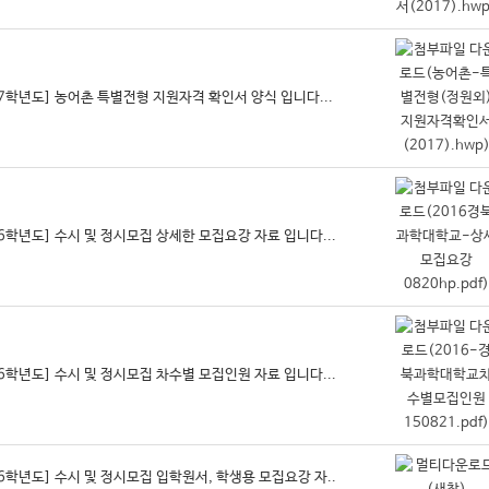
17학년도] 농어촌 특별전형 지원자격 확인서 양식 입니다...
16학년도] 수시 및 정시모집 상세한 모집요강 자료 입니다...
16학년도] 수시 및 정시모집 차수별 모집인원 자료 입니다...
16학년도] 수시 및 정시모집 입학원서, 학생용 모집요강 자..