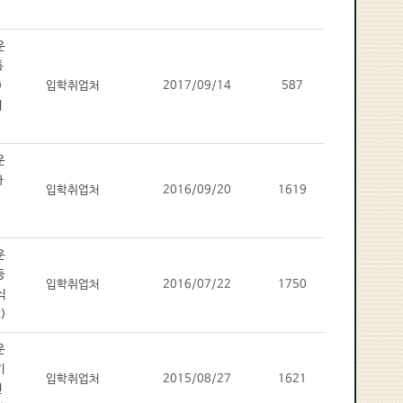
입학취업처
2017/09/14
587
입학취업처
2016/09/20
1619
입학취업처
2016/07/22
1750
입학취업처
2015/08/27
1621