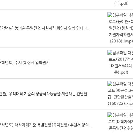
18학년도] 농어촌 특별전형 지원자격 확인서 양식 입니다...
17학년도] 수시 및 정시 입학원서
산출] 우리대학 기준의 평균석차등급을 계산하는 간단한 ..
17학년도] 대학자체기준 특별전형(독자전형) 추천서 양식 ..